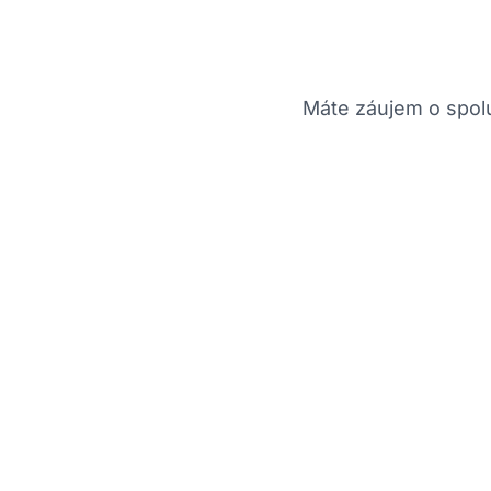
Máte záujem o spolu