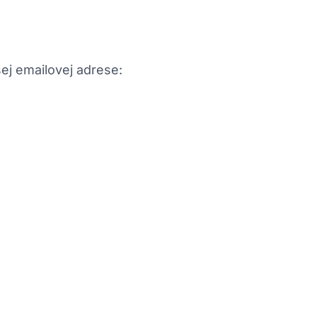
ej emailovej adrese: